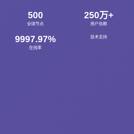
500
250万+
全球节点
用户信赖
9997.97%
技术支持
在线率