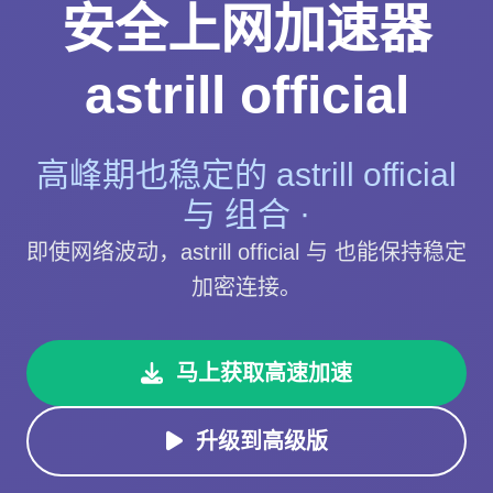
安全上网加速器
astrill official
高峰期也稳定的 astrill official
与 组合 ·
即使网络波动，astrill official 与 也能保持稳定
加密连接。
马上获取高速加速
升级到高级版